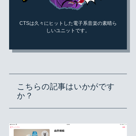
CTSは久々にヒットした電子系音楽の素晴ら
しいユニットです。
こちらの記事はいかがです
か？