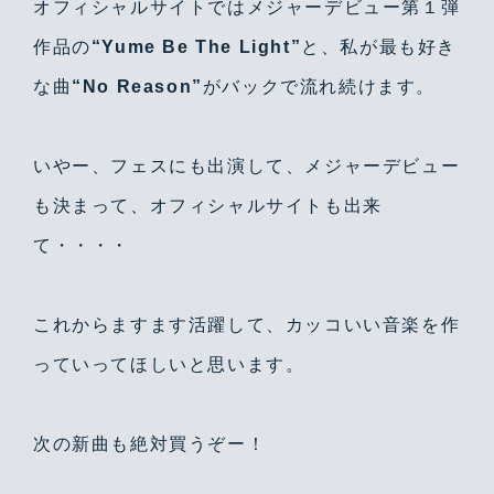
オフィシャルサイトではメジャーデビュー第１弾
作品の
“Yume Be The Light”
と、私が最も好き
な曲
“No Reason”
がバックで流れ続けます。
いやー、フェスにも出演して、メジャーデビュー
も決まって、オフィシャルサイトも出来
て・・・・
これからますます活躍して、カッコいい音楽を作
っていってほしいと思います。
次の新曲も絶対買うぞー！