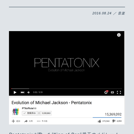
2016.08.24 ／ 音楽