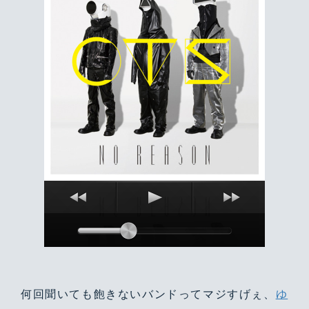
何回聞いても飽きないバンドってマジすげぇ、
ゆ