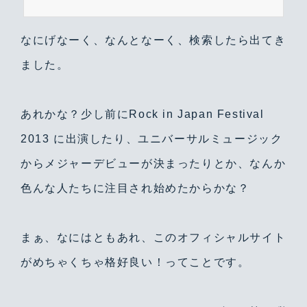
なにげなーく、なんとなーく、検索したら出てき
ました。
あれかな？少し前にRock in Japan Festival
2013 に出演したり、ユニバーサルミュージック
からメジャーデビューが決まったりとか、なんか
色んな人たちに注目され始めたからかな？
まぁ、なにはともあれ、このオフィシャルサイト
がめちゃくちゃ格好良い！ってことです。