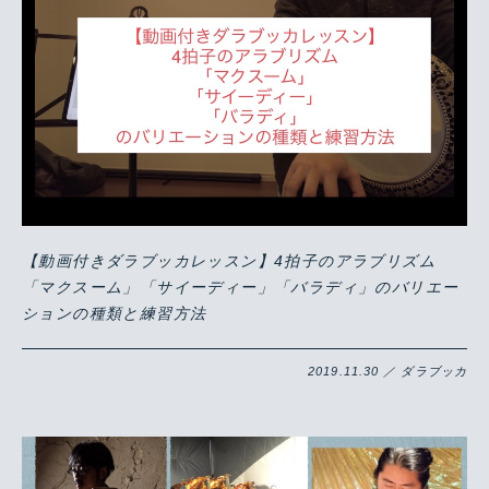
【動画付きダラブッカレッスン】4拍子のアラブリズム
「マクスーム」「サイーディー」「バラディ」のバリエー
ションの種類と練習方法
2019.11.30 ／ ダラブッカ