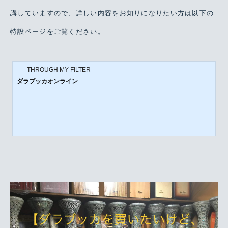
講していますので、詳しい内容をお知りになりたい方は以下の
特設ページをご覧ください。
THROUGH MY FILTER
ダラブッカオンライン