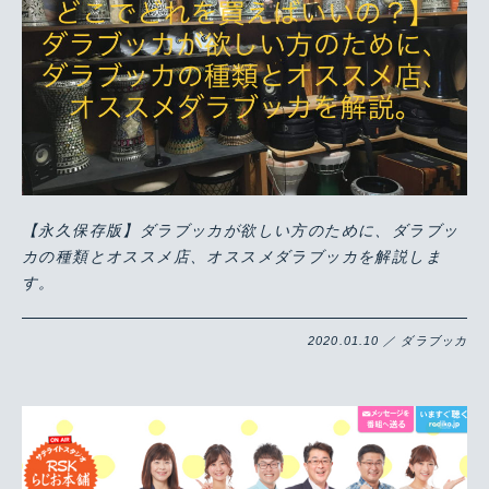
【永久保存版】ダラブッカが欲しい方のために、ダラブッ
カの種類とオススメ店、オススメダラブッカを解説しま
す。
2020.01.10 ／ ダラブッカ