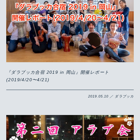
『ダラブッカ合宿 2019 in 岡山』開催レポート
(2019/4/20〜4/21)
2019.05.10 ／ ダラブッカ