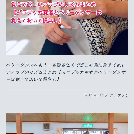
ベリーダンスをもう一歩踏み込んで楽しむ為に覚えて欲し
いアラブのリズムまとめ【ダラブッカ奏者とベリーダンサ
ーは覚えておいて損無し】
2019.05.18 ／ ダラブッカ