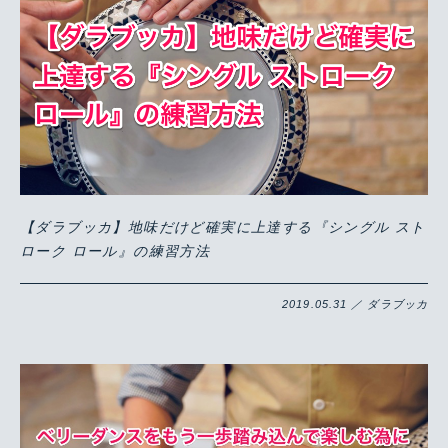
【ダラブッカ】地味だけど確実に上達する『シングル スト
ローク ロール』の練習方法
2019.05.31 ／ ダラブッカ