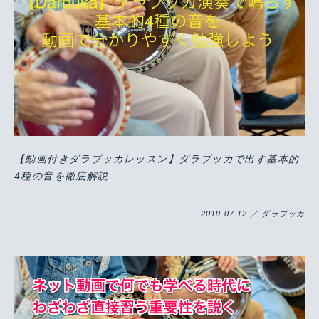
【動画付きダラブッカレッスン】ダラブッカで出す基本的
4種の音を徹底解説
2019.07.12 ／ ダラブッカ