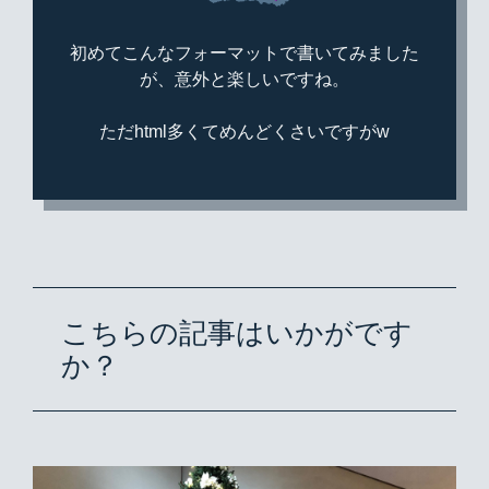
初めてこんなフォーマットで書いてみました
が、意外と楽しいですね。
ただhtml多くてめんどくさいですがw
こちらの記事はいかがです
か？