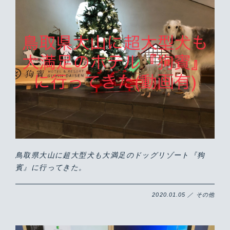
鳥取県大山に超大型犬も大満足のドッグリゾート『狗
賓』に行ってきた。
2020.01.05 ／ その他