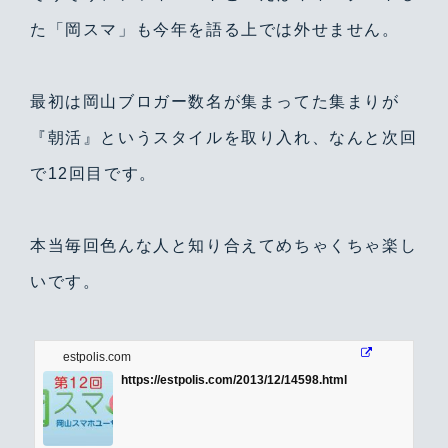
た「岡スマ」も今年を語る上では外せません。
最初は岡山ブロガー数名が集まってた集まりが
『朝活』というスタイルを取り入れ、なんと次回
で12回目です。
本当毎回色んな人と知り合えてめちゃくちゃ楽し
いです。
estpolis.com
https://estpolis.com/2013/12/14598.html