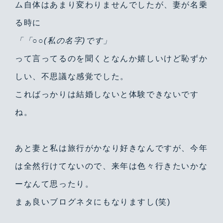
ム自体はあまり変わりませんでしたが、妻が名乗
る時に
「「○○(私の名字)です」
って言ってるのを聞くとなんか嬉しいけど恥ずか
しい、不思議な感覚でした。
こればっかりは結婚しないと体験できないです
ね。
あと妻と私は旅行がかなり好きなんですが、今年
は全然行けてないので、来年は色々行きたいかな
ーなんて思ったり。
まぁ良いブログネタにもなりますし(笑)