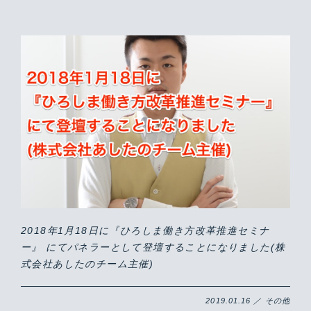
2018年1月18日に『ひろしま働き方改革推進セミナ
ー』 にてパネラーとして登壇することになりました(株
式会社あしたのチーム主催)
2019.01.16 ／ その他