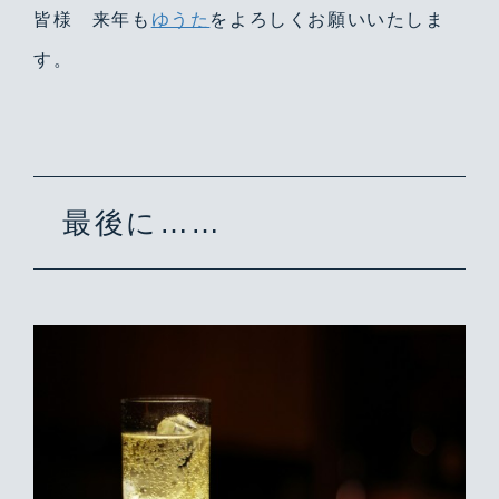
皆様 来年も
ゆうた
をよろしくお願いいたしま
す。
最後に……