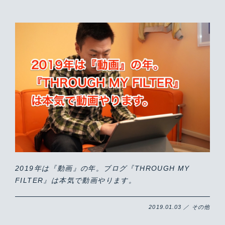
2019年は『動画』の年。ブログ『THROUGH MY
FILTER』は本気で動画やります。
2019.01.03 ／ その他