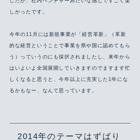
したが、社内ベンチャーみたいな感じですごく楽
しかったです。
今年の11月には新規事業が「経営革新」（革新
的な経営ということで事業を県や国に認めてもら
う）っていうのにも採択されましたし、来年から
はいよいよ全国展開していきますのでますます忙
しくなると思うと、今年以上に充実した1年にな
るかもなー、なんて思っています。
2014年のテーマはずばり