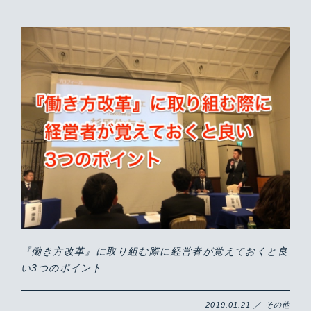
『働き方改革』に取り組む際に経営者が覚えておくと良
い3つのポイント
2019.01.21 ／ その他