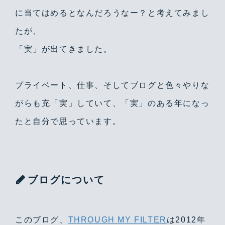
に当てはめるとなんだろうなー？と考えてみまし
たが、
「実」が出てきました。
プライベート、仕事、そしてブログと色々やりな
がらも充「実」していて、「実」のある年になっ
たと自分で思っています。
ブログについて
このブログ、
THROUGH MY FILTER
は2012年