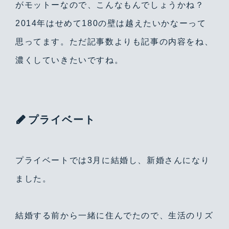
がモットーなので、こんなもんでしょうかね？
2014年はせめて180の壁は越えたいかなーって
思ってます。ただ記事数よりも記事の内容をね、
濃くしていきたいですね。
プライベート
プライベートでは3月に結婚し、新婚さんになり
ました。
結婚する前から一緒に住んでたので、生活のリズ