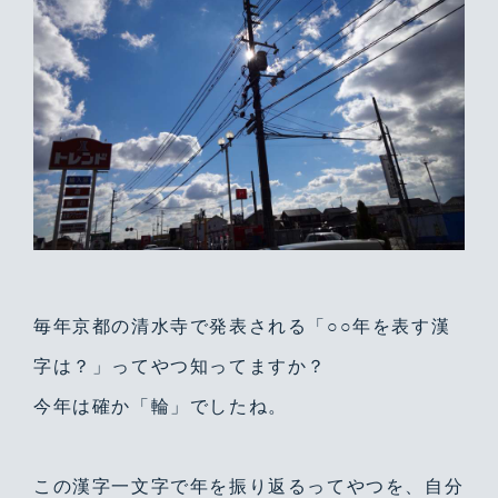
毎年京都の清水寺で発表される「○○年を表す漢
字は？」ってやつ知ってますか？
今年は確か「輪」でしたね。
この漢字一文字で年を振り返るってやつを、自分