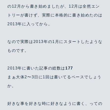
の12月から書き始めましたが、12月は全然エン
トリーが書けず、実際に本格的に書き始めたのは
2013年に入ってから。
なので実際は2013年の1月にスタートしたような
ものです。
2013年に書いた記事の総数は
177
まぁ大体2〜3日に1回は書いてるペースでしょう
か。
好きな事を好きな時に好きなように書く、っての