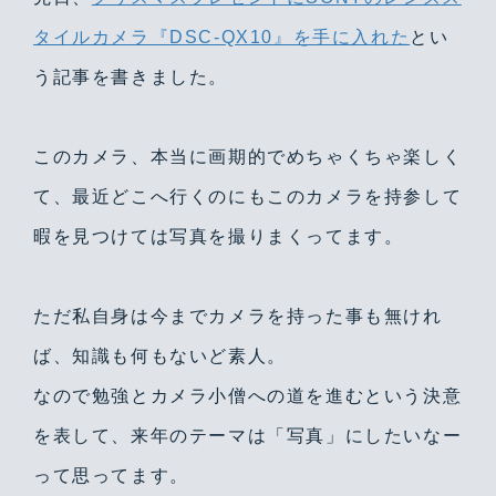
タイルカメラ『DSC-QX10』を手に入れた
とい
う記事を書きました。
このカメラ、本当に画期的でめちゃくちゃ楽しく
て、最近どこへ行くのにもこのカメラを持参して
暇を見つけては写真を撮りまくってます。
ただ私自身は今までカメラを持った事も無けれ
ば、知識も何もないど素人。
なので勉強とカメラ小僧への道を進むという決意
を表して、来年のテーマは「写真」にしたいなー
って思ってます。