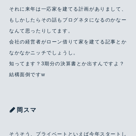
それに来年は一応家を建てる計画がありまして、
もしかしたらその話もブログネタになるのかなー
なんて思ったりしてます。
会社の経営者がローン借りて家を建てる記事とか
なかなかニッチでしょうし。
知ってます？3期分の決算書とか出すんですよ？
結構面倒ですw
岡スマ
そうそう、プライベートといえば今年スタートし