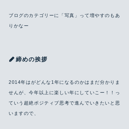
ブログのカテゴリーに「写真」って増やすのもあ
りかなー
締めの挨拶
2014年はがどんな1年になるのかはまだ分かりま
せんが、今年以上に楽しい年にしていこー！！っ
ていう超絶ポジティブ思考で進んでいきたいと思
いますので、