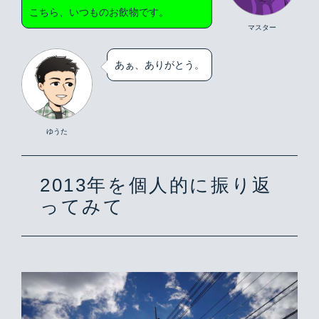
こちら、いつものお飲物です。
マスター
あぁ、ありがとう。
ゆうた
2013年を個人的に振り返
ってみて