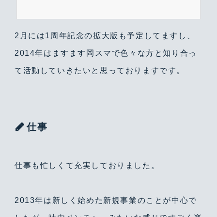
2月には1周年記念の拡大版も予定してますし、
2014年はますます岡スマで色々な方と知り合っ
て活動していきたいと思っておりますです。
仕事
仕事も忙しくて充実しておりました。
2013年は新しく始めた新規事業のことが中心で