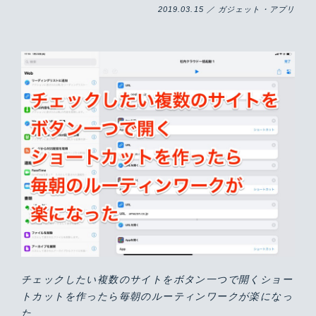
2019.03.15 ／ ガジェット・アプリ
チェックしたい複数のサイトをボタン一つで開くショー
トカットを作ったら毎朝のルーティンワークが楽になっ
た