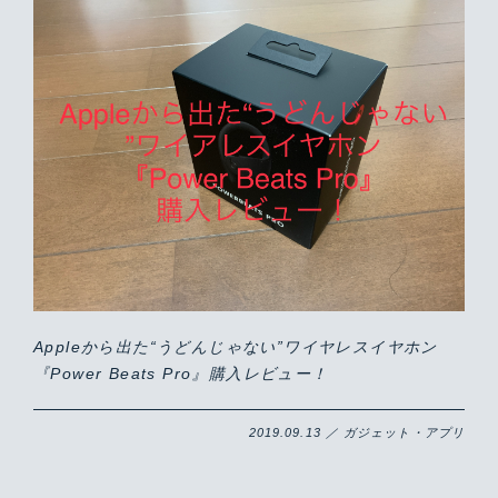
Appleから出た“うどんじゃない”ワイヤレスイヤホン
『Power Beats Pro』購入レビュー！
2019.09.13 ／ ガジェット・アプリ