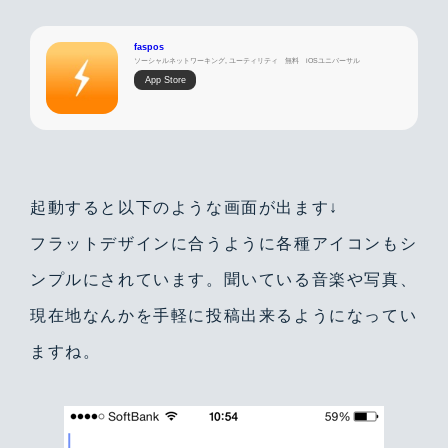
faspos
ソーシャルネットワーキング, ユーティリティ
無料
iOSユニバーサル
App Store
起動すると以下のような画面が出ます↓
フラットデザインに合うように各種アイコンもシ
ンプルにされています。聞いている音楽や写真、
現在地なんかを手軽に投稿出来るようになってい
ますね。