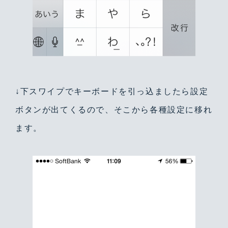
↓下スワイプでキーボードを引っ込ましたら設定
ボタンが出てくるので、そこから各種設定に移れ
ます。