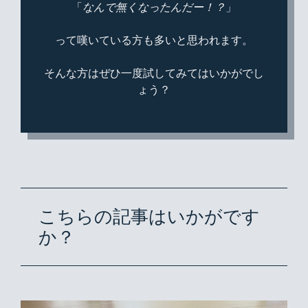
「
なんで無くなったんだー！？
」
って嘆いている方も多いと思われます。
そんな方はぜひ一度試してみてはいかがでし
ょう？
こちらの記事はいかがです
か？