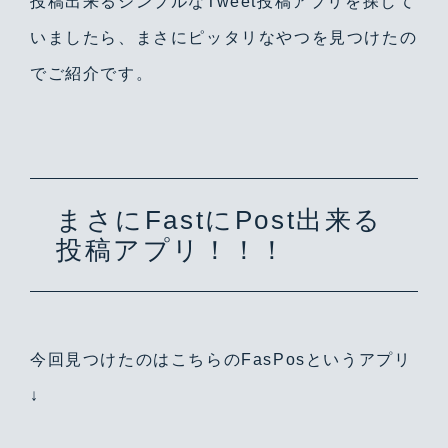
投稿出来るシンプルなTweet投稿アプリを探して
いましたら、まさにピッタリなやつを見つけたの
でご紹介です。
まさにFastにPost出来る
投稿アプリ！！！
今回見つけたのはこちらのFasPosというアプリ
↓