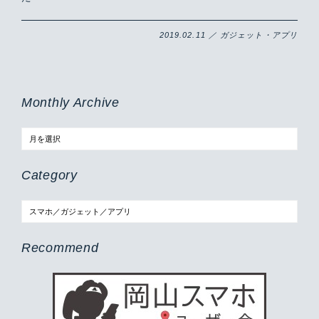
2019.02.11 ／ ガジェット・アプリ
Monthly Archive
Category
Recommend