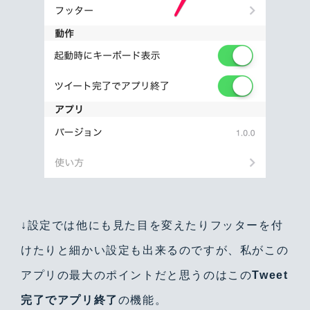
↓設定では他にも見た目を変えたりフッターを付
けたりと細かい設定も出来るのですが、私がこの
アプリの最大のポイントだと思うのはこの
Tweet
完了でアプリ終了
の機能。