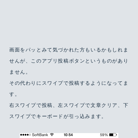
画面をパッとみて気づかれた方もいるかもしれま
せんが、このアプリ投稿ボタンというものがあり
ません。
その代わりにスワイプで投稿するようになってま
す。
右スワイプで投稿、左スワイプで文章クリア、下
スワイプでキーボードが引っ込みます。