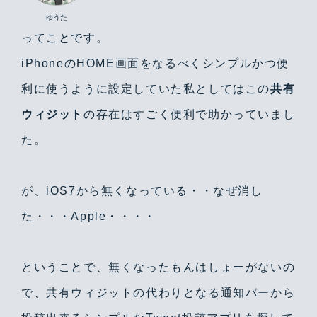
ゆうた
ってことです。
iPhoneのHOME画面をなるべくシンプルかつ便
利に使うように設定していた私としてはこの
共有
ウィジット
の存在はすごく便利で助かっていまし
た。
が、iOS7から無くなっている・・なぜ消し
た・・・Apple・・・・
ということで、無くなったもんはしょーがないの
で、共有ウィジットの代わりとなる通知バーから