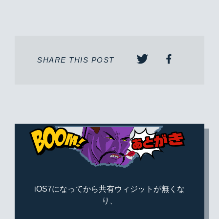
SHARE THIS POST
iOS7になってから共有ウィジットが無くな
り、