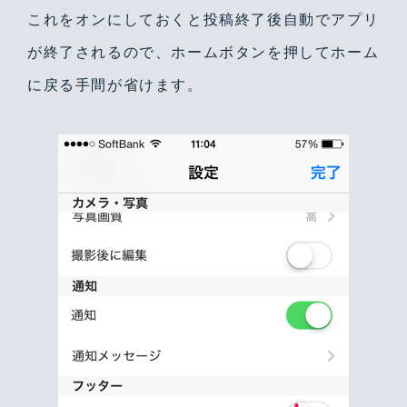
これをオンにしておくと投稿終了後自動でアプリ
が終了されるので、ホームボタンを押してホーム
に戻る手間が省けます。