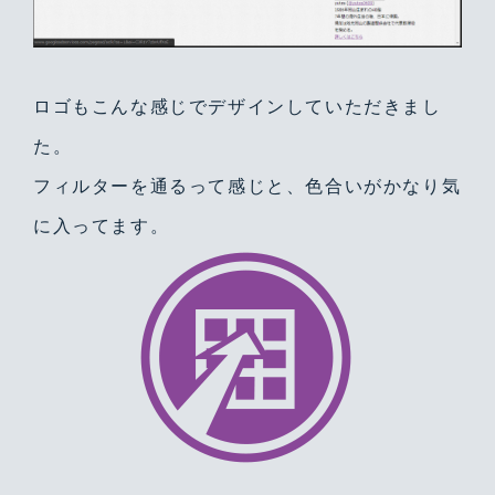
ロゴもこんな感じでデザインしていただきまし
た。
フィルターを通るって感じと、色合いがかなり気
に入ってます。