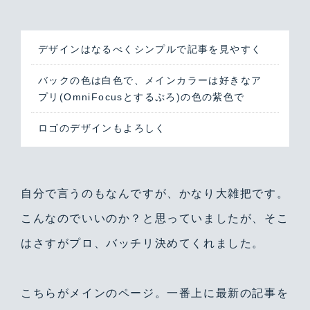
デザインはなるべくシンプルで記事を見やすく
バックの色は白色で、メインカラーは好きなア
プリ(OmniFocusとするぷろ)の色の紫色で
ロゴのデザインもよろしく
自分で言うのもなんですが、かなり大雑把です。
こんなのでいいのか？と思っていましたが、そこ
はさすがプロ、バッチリ決めてくれました。
こちらがメインのページ。一番上に最新の記事を