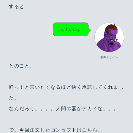
すると
うん！いいよ！
龍弥デザイン
とのこと。
軽っ！と言いたくなるほど快く承諾してくれまし
た。
なんだろう。。。。人間の器がデカイな。。。
で、今回注文したコンセプトはこちら。