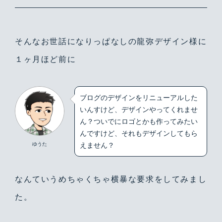
そんなお世話になりっぱなしの龍弥デザイン様に
１ヶ月ほど前に
ブログのデザインをリニューアルした
いんすけど、デザインやってくれませ
ん？ついでにロゴとかも作ってみたい
んですけど、それもデザインしてもら
ゆうた
えません？
なんていうめちゃくちゃ横暴な要求をしてみまし
た。