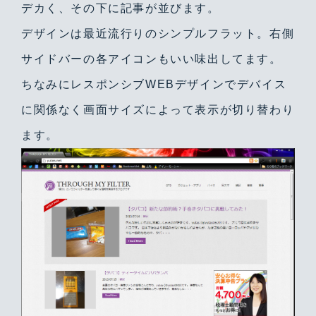
デカく、その下に記事が並びます。
デザインは最近流行りのシンプルフラット。右側
サイドバーの各アイコンもいい味出してます。
ちなみにレスポンシブWEBデザインでデバイス
に関係なく画面サイズによって表示が切り替わり
ます。