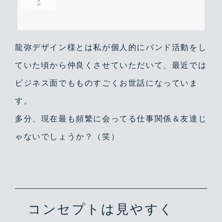
っております。フリーランスならではのフットワークの軽さで制作いた
します。
龍弥デザイン様とは私が個人的にバンド活動をし
ていた頃から仲良くさせていただいて、最近では
ビジネス面でもものすごくお世話になっていま
す。
多分、現在最も頻繁に会ってる仕事関係＆友達じ
ゃないでしょうか？（笑）
コンセプトは見やすく