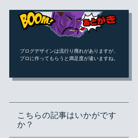
ブログデザインは流行り廃れがありますが、
プロに作ってもらうと満足度が違いますね。
こちらの記事はいかがです
か？