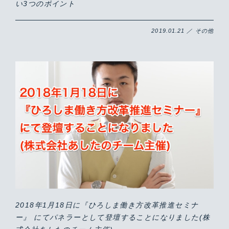
い3つのポイント
2019.01.21 ／ その他
2018年1月18日に『ひろしま働き方改革推進セミナ
ー』 にてパネラーとして登壇することになりました(株