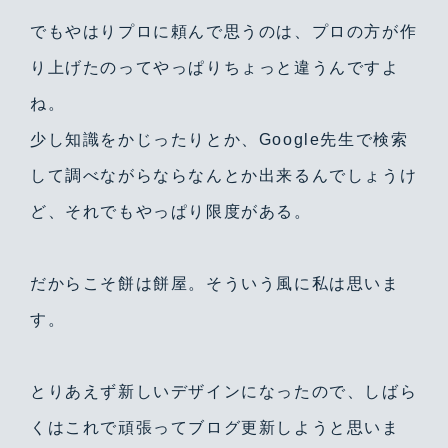
でもやはりプロに頼んで思うのは、プロの方が作
り上げたのってやっぱりちょっと違うんですよ
ね。
少し知識をかじったりとか、Google先生で検索
して調べながらならなんとか出来るんでしょうけ
ど、それでもやっぱり限度がある。
だからこそ餅は餅屋。そういう風に私は思いま
す。
とりあえず新しいデザインになったので、しばら
くはこれで頑張ってブログ更新しようと思いま