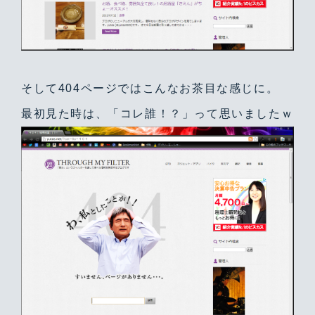
そして404ページではこんなお茶目な感じに。
最初見た時は、「コレ誰！？」って思いましたｗ