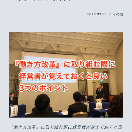
2019.03.22 ／ その他
『働き方改革』に取り組む際に経営者が覚えておくと良