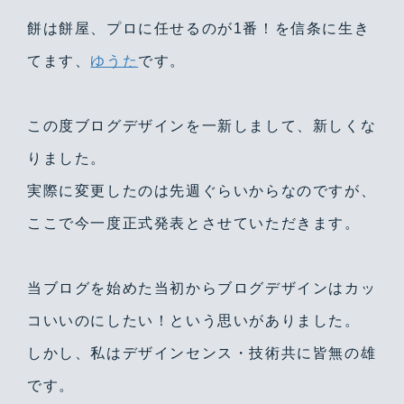
餅は餅屋、プロに任せるのが1番！を信条に生き
てます、
ゆうた
です。
この度ブログデザインを一新しまして、新しくな
りました。
実際に変更したのは先週ぐらいからなのですが、
ここで今一度正式発表とさせていただきます。
当ブログを始めた当初からブログデザインはカッ
コいいのにしたい！という思いがありました。
しかし、私はデザインセンス・技術共に皆無の雄
です。