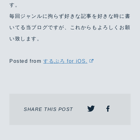
す。
毎回ジャンルに拘らず好きな記事を好きな時に書
いてる当ブログですが、これからもよろしくお願
い致します。
Posted from
するぷろ for iOS.
SHARE THIS POST