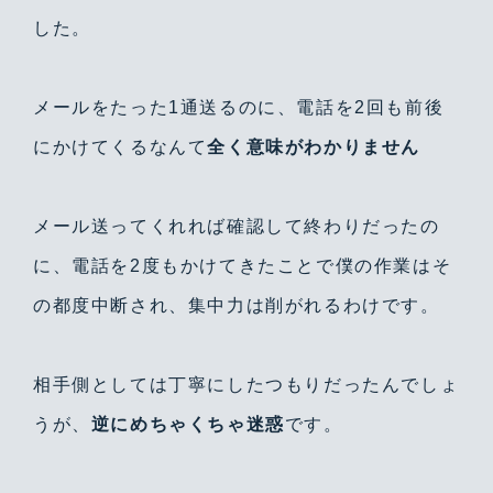
した。
メールをたった1通送るのに、電話を2回も前後
にかけてくるなんて
全く意味がわかりません
メール送ってくれれば確認して終わりだったの
に、電話を2度もかけてきたことで僕の作業はそ
の都度中断され、集中力は削がれるわけです。
相手側としては丁寧にしたつもりだったんでしょ
うが、
逆にめちゃくちゃ迷惑
です。