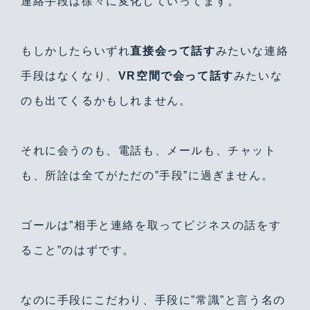
連絡手段は徐々に変化していってます。
もしかしたらいずれ
直接会って話す
みたいな連絡
手段はなくなり、
VR空間で会って話す
みたいな
のも出てくるかもしれません。
それに会うのも、電話も、メールも、チャット
も、所詮は全てがただの”手段”に過ぎません。
ゴールは”相手と連絡を取ってビジネスの話をす
ること”のはずです。
なのに手段にこだわり、手段に”常識”と言う名の