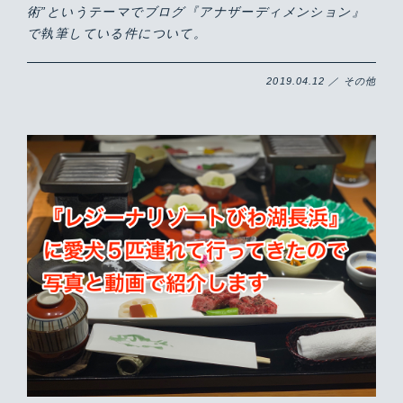
術”というテーマでブログ『アナザーディメンション』
で執筆している件について。
2019.04.12 ／ その他