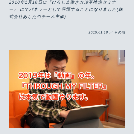
2018年1月18日に『ひろしま働き方改革推進セミナ
ー』 にてパネラーとして登壇することになりました(株
式会社あしたのチーム主催)
2019.01.16 ／ その他