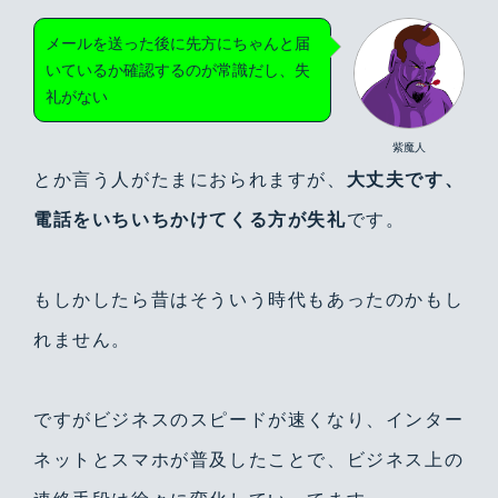
メールを送った後に先方にちゃんと届
いているか確認するのが常識だし、失
礼がない
紫魔人
とか言う人がたまにおられますが、
大丈夫です、
電話をいちいちかけてくる方が失礼
です。
もしかしたら昔はそういう時代もあったのかもし
れません。
ですがビジネスのスピードが速くなり、インター
ネットとスマホが普及したことで、ビジネス上の