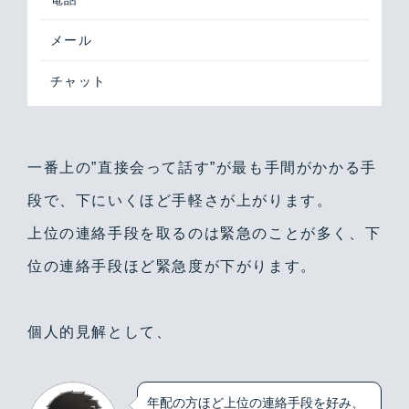
メール
チャット
一番上の”直接会って話す”が最も手間がかかる手
段で、下にいくほど手軽さが上がります。
上位の連絡手段を取るのは緊急のことが多く、下
位の連絡手段ほど緊急度が下がります。
個人的見解として、
年配の方ほど上位の連絡手段を好み、