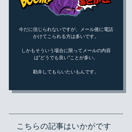
今だに信じられないですが、メール後に電話
かけてこられる方は多いです。
しかもそういう場合に限ってメールの内容
は”どうでも良い”ことが多い。
勘弁してもらいたいもんです。
こちらの記事はいかがです