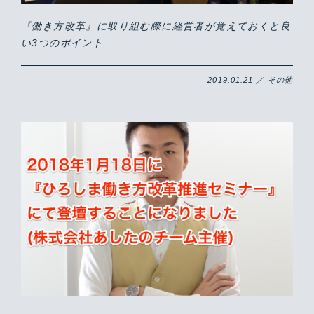
『働き方改革』に取り組む際に経営者が覚えておくと良
い3つのポイント
2019.01.21 ／ その他