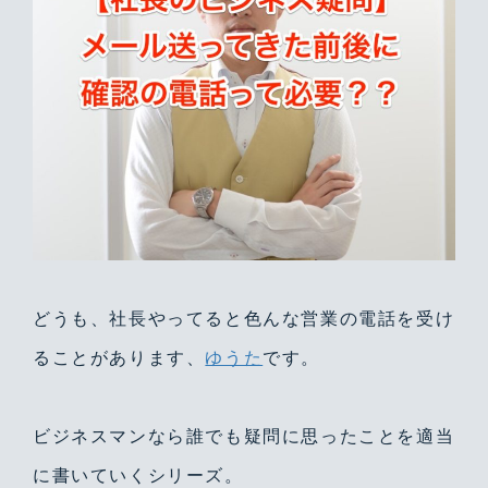
どうも、社長やってると色んな営業の電話を受け
ることがあります、
ゆうた
です。
ビジネスマンなら誰でも疑問に思ったことを適当
に書いていくシリーズ。