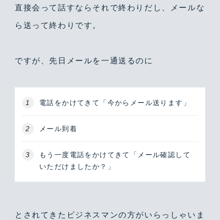
直接会って話すならそれで終わりだし、メールな
ら送って終わりです。
ですが、先日メールを一通送るのに
電話をかけてきて「今からメール送ります」
メール到着
もう一度電話をかけてきて「メール確認して
いただけましたか？」
とされてきたビジネスマンの方がいらっしゃいま