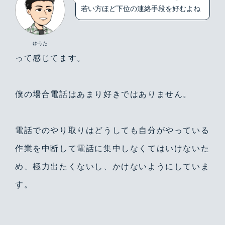
若い方ほど下位の連絡手段を好むよね
ゆうた
って感じてます。
僕の場合電話はあまり好きではありません。
電話でのやり取りはどうしても自分がやっている
作業を中断して電話に集中しなくてはいけないた
め、極力出たくないし、かけないようにしていま
す。