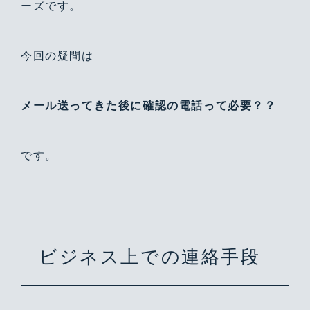
ーズです。
今回の疑問は
メール送ってきた後に確認の電話って必要？？
です。
ビジネス上での連絡手段