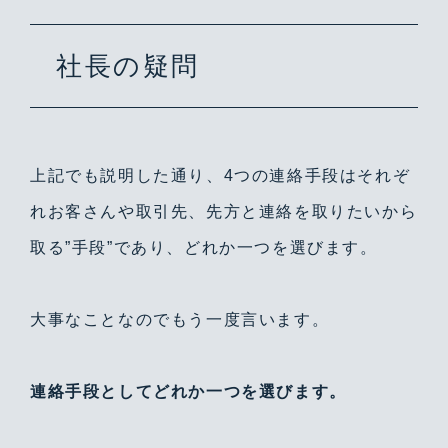
社長の疑問
上記でも説明した通り、4つの連絡手段はそれぞ
れお客さんや取引先、先方と連絡を取りたいから
取る”手段”であり、どれか一つを選びます。
大事なことなのでもう一度言います。
連絡手段としてどれか一つを選びます。