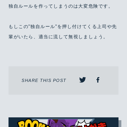
独自ルールを作ってしまうのは大変危険です。
もしこの”独自ルール”を押し付けてくる上司や先
輩がいたら、適当に流して無視しましょう。
SHARE THIS POST