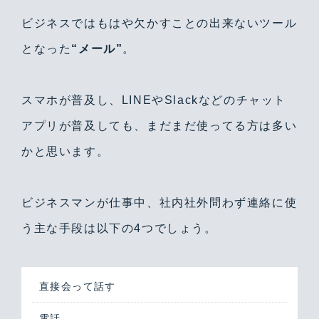
ビジネスではもはや欠かすことの出来ないツール
となった
“メール”
。
スマホが普及し、LINEやSlackなどのチャット
アプリが普及しても、まだまだ使ってる方は多い
かと思います。
ビジネスマンが仕事中、社内社外問わず連絡に使
う主な手段は以下の4つでしょう。
直接会って話す
電話