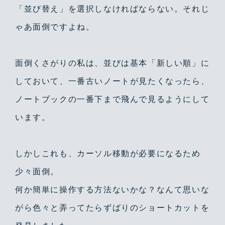
「並び替え」を選択しなければならない。それじ
ゃあ面倒ですよね。
面倒くさがりの私は、並びは基本「新しい順」に
しておいて、一番古いノートが見たくなったら、
ノートブックの一番下まで飛んで見るようにして
います。
しかしこれも、カーソル移動が必要になるため
少々面倒。
何か簡単に操作する方法ないかな？なんて思いな
がら色々と弄ってたらずばりのショートカットを