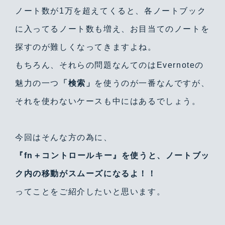
ノート数が1万を超えてくると、各ノートブック
に入ってるノート数も増え、お目当てのノートを
探すのが難しくなってきますよね。
もちろん、それらの問題なんてのはEvernoteの
魅力の一つ
「検索」
を使うのが一番なんですが、
それを使わないケースも中にはあるでしょう。
今回はそんな方の為に、
『fn＋コントロールキー』を使うと、ノートブッ
ク内の移動がスムーズになるよ！！
ってことをご紹介したいと思います。