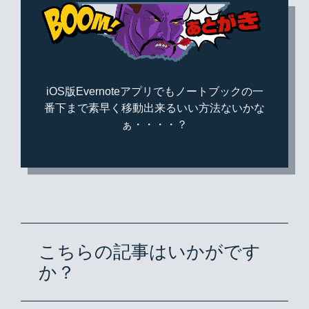
iOS版Evernoteアプリでもノートブックの一
番下まで素早く移動出来るいい方法ないかな
ぁ・・・・？
こちらの記事はいかがです
か？