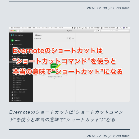
2018.12.08 ／ Evernote
Evernoteのショートカットは“ショートカットコマン
ド”を使うと本当の意味で“ショートカット”になる
2018.12.05 ／ Evernote