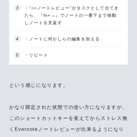
・”○○ノートレビュー”がタスクとして出てき
たら、『fn+→』でノートの一番下まで移動
しノートを見返す
・ノートに何かしらの編集を加える
・リピート
という感じになります。
かなり限定された状態での使い方になりますが、
このショートカットキーを覚えてからストレス無
くEvernoteノートレビューが出来るようになり