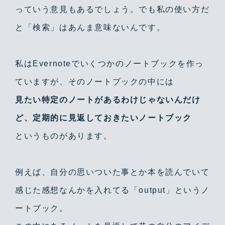
っていう意見もあるでしょう。でも私の使い方だ
と「検索」はあんま意味ないんです。
私はEvernoteでいくつかのノートブックを作っ
ていますが、そのノートブックの中には
見たい特定のノートがあるわけじゃないんだけ
ど、定期的に見返しておきたいノートブック
というものがあります。
例えば、自分の思いついた事とか本を読んでいて
感じた感想なんかを入れてる「output」というノ
ートブック。