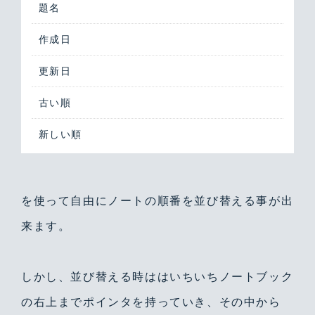
題名
作成日
更新日
古い順
新しい順
を使って自由にノートの順番を並び替える事が出
来ます。
しかし、並び替える時ははいちいちノートブック
の右上までポインタを持っていき、その中から