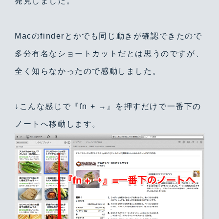
発見しました。
Macのfinderとかでも同じ動きが確認できたので
多分有名なショートカットだとは思うのですが、
全く知らなかったので感動しました。
↓こんな感じで『fn + →』を押すだけで一番下の
ノートへ移動します。