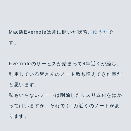
Mac版Evernoteは常に開いた状態、
ゆうた
で
す。
Evernoteのサービスが始まって4年近くが経ち、
利用している皆さんのノート数も増えてきた事だ
と思います。
私もいらないノートは削除したりスリム化をはか
ってはいますが、それでも1万近くのノートがあ
ります。