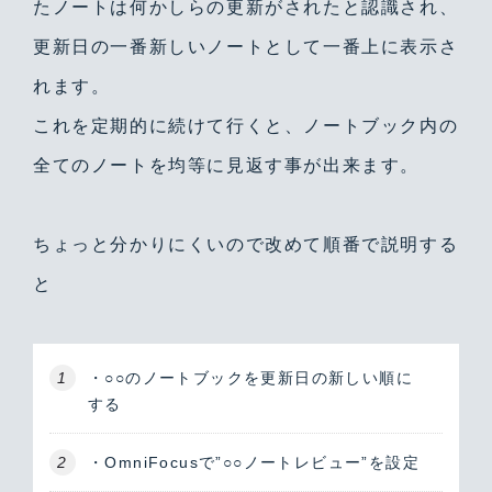
たノートは何かしらの更新がされたと認識され、
更新日の一番新しいノートとして一番上に表示さ
れます。
これを定期的に続けて行くと、ノートブック内の
全てのノートを均等に見返す事が出来ます。
ちょっと分かりにくいので改めて順番で説明する
と
・○○のノートブックを更新日の新しい順に
する
・OmniFocusで”○○ノートレビュー”を設定