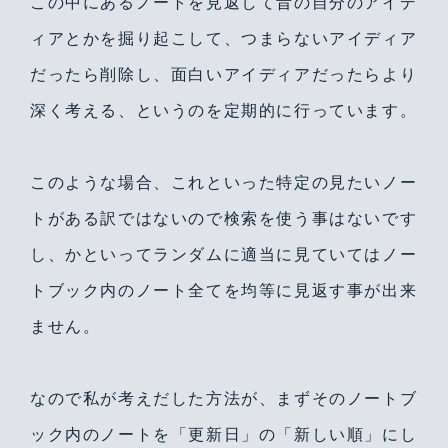
この中にあるノートを見返して昔の自分のアイデ
ィアとかを掘り起こして、つまらないアイディア
だったら削除し、面白いアイディアだったらより
深く考える、というのを定期的に行っています。
このような場合、これといった特定の見たいノー
トがある訳ではないので検索を使う事はないです
し、かといってランダムに適当に見ていてはノー
トブック内のノート全てを均等に見返す事が出来
ません。
なので私が考えだした方法が、まずそのノートブ
ック内のノートを「更新日」の「新しい順」にし