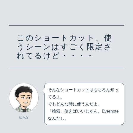
このショートカット、使
うシーンはすごく限定さ
れてるけど・・・・
そんなショートカットはもちろん知っ
てるよ。
でもどんな時に使うんだよ。
「検索」使えばいいじゃん、Evernote
ゆうた
なんだし。