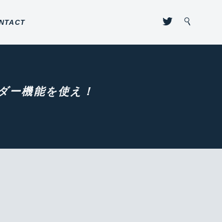
NTACT
ンダー機能を使え！