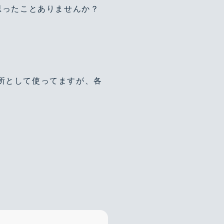
思ったことありませんか？
場所として使ってますが、各