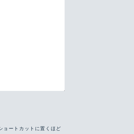
、ショートカットに置くほど