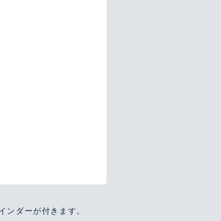
インダーが付きます。