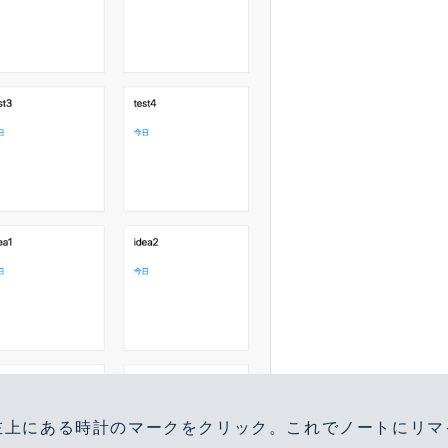
左上にある時計のマークをクリック。これでノートにリマ