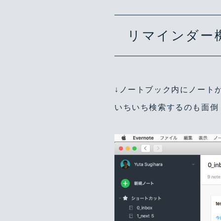
リマインダー
↓ノートブック内にノート
いちいち検索するのも面倒