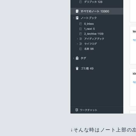
↓そんな時はノート上部の