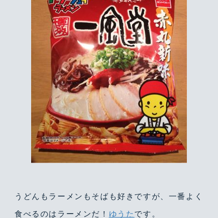
うどんもラーメンもそばも好きですが、一番よく
食べるのはラーメンだ！
ゆうた
です。