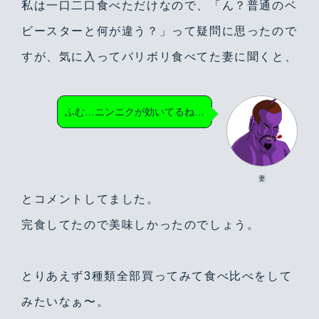
私は一口二口食べただけなので、「ん？普通のベ
ビースターと何が違う？」って疑問に思ったので
すが、気に入ってバリボリ食べてた妻に聞くと、
ふむ…ニンニクが効いてるね…
妻
とコメントしてました。
完食してたので美味しかったのでしょう。
とりあえず3種類全部買ってみて食べ比べをして
みたいなぁ〜。