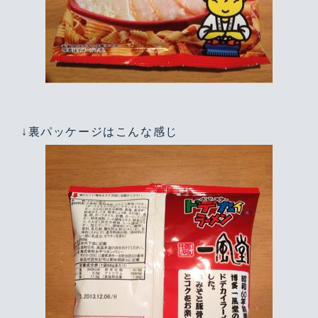
↓裏パッケージはこんな感じ