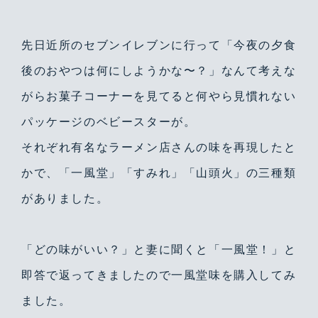
先日近所のセブンイレブンに行って「今夜の夕食
後のおやつは何にしようかな〜？」なんて考えな
がらお菓子コーナーを見てると何やら見慣れない
パッケージのベビースターが。
それぞれ有名なラーメン店さんの味を再現したと
かで、「一風堂」「すみれ」「山頭火」の三種類
がありました。
「どの味がいい？」と妻に聞くと「一風堂！」と
即答で返ってきましたので一風堂味を購入してみ
ました。