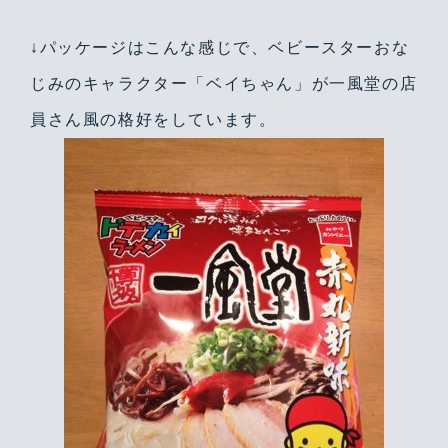
↓パッケージはこんな感じで、ベビースターおな
じみのキャラクター「ベイちゃん」が一風堂の店
員さん風の格好をしています。