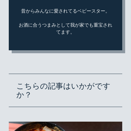
昔からみんなに愛されてるベビースター。
お酒に合うつまみとして我が家でも重宝され
てます。
こちらの記事はいかがです
か？