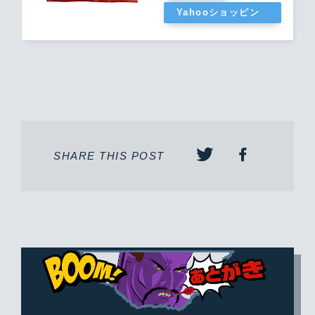
Yahooショッピン
グ
SHARE THIS POST