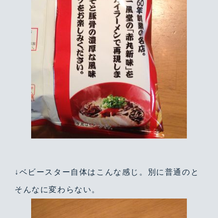
↓ベビースター自体はこんな感じ。別に普通のと
そんなに変わらない。