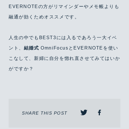
EVERNOTEの方がリマインダーやメモ帳よりも
融通が効くためオススメです。
人生の中でもBEST3には入るであろう一大イベ
ント、
結婚式
OmniFocusとEVERNOTEを使い
こなして、新婦に自分を惚れ直させてみてはいか
がですか？
SHARE THIS POST