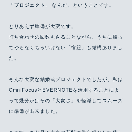
「プロジェクト」
なんだ、ということです。
とりあえず準備が大変です。
打ち合わせの回数もさることながら、うちに帰っ
てやらなくちゃいけない「宿題」も結構ありまし
た。
そんな大変な結婚式プロジェクトでしたが、私は
OmniFocusとEVERNOTEを活用することによ
って幾分かはその「大変さ」を軽減してスムーズ
に準備が出来ました。