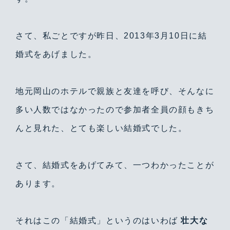
さて、私ごとですが昨日、2013年3月10日に結
婚式をあげました。
地元岡山のホテルで親族と友達を呼び、そんなに
多い人数ではなかったので参加者全員の顔もきち
んと見れた、とても楽しい結婚式でした。
さて、結婚式をあげてみて、一つわかったことが
あります。
それはこの「結婚式」というのはいわば
壮大な