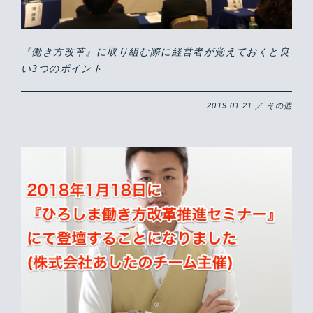
『働き方改革』に取り組む際に経営者が覚えておくと良
い3つのポイント
2019.01.21 ／ その他