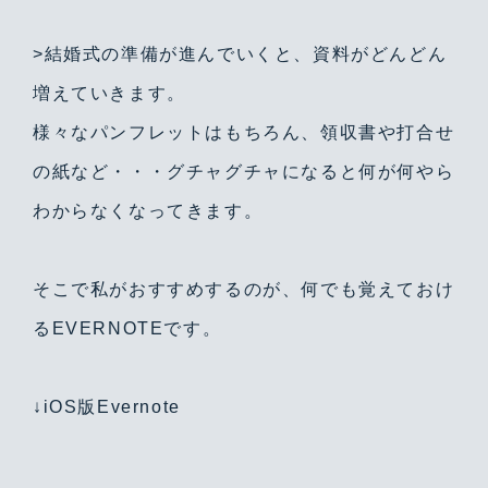
>結婚式の準備が進んでいくと、資料がどんどん
増えていきます。
様々なパンフレットはもちろん、領収書や打合せ
の紙など・・・グチャグチャになると何が何やら
わからなくなってきます。
そこで私がおすすめするのが、何でも覚えておけ
るEVERNOTEです。
↓iOS版Evernote