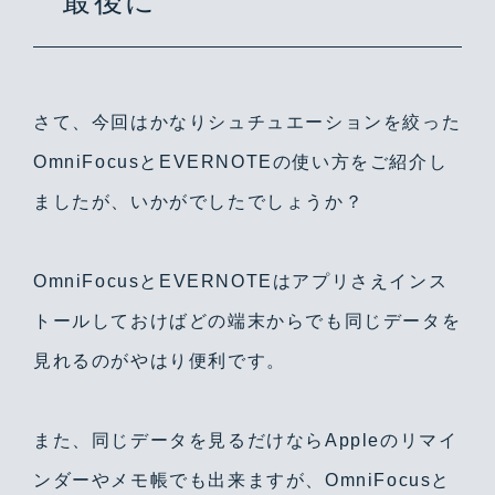
最後に
さて、今回はかなりシュチュエーションを絞った
OmniFocusとEVERNOTEの使い方をご紹介し
ましたが、いかがでしたでしょうか？
OmniFocusとEVERNOTEはアプリさえインス
トールしておけばどの端末からでも同じデータを
見れるのがやはり便利です。
また、同じデータを見るだけならAppleのリマイ
ンダーやメモ帳でも出来ますが、OmniFocusと