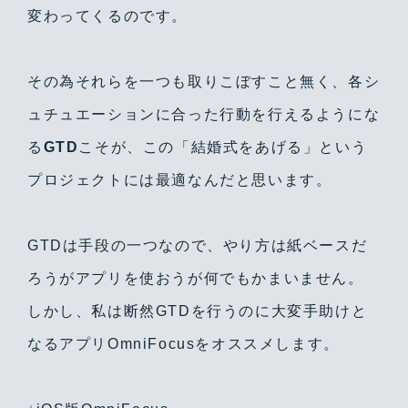
変わってくるのです。
その為それらを一つも取りこぼすこと無く、各シ
ュチュエーションに合った行動を行えるようにな
る
GTD
こそが、この「結婚式をあげる」という
プロジェクトには最適なんだと思います。
GTDは手段の一つなので、やり方は紙ベースだ
ろうがアプリを使おうが何でもかまいません。
しかし、私は断然GTDを行うのに大変手助けと
なるアプリOmniFocusをオススメします。