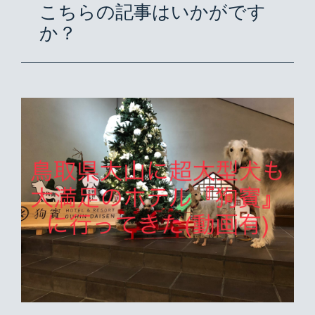
こちらの記事はいかがです
か？