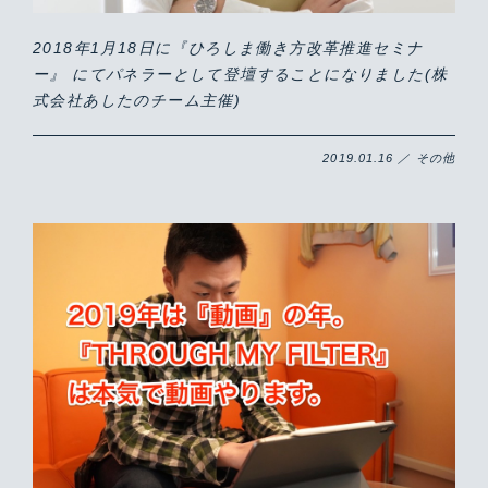
2018年1月18日に『ひろしま働き方改革推進セミナ
ー』 にてパネラーとして登壇することになりました(株
式会社あしたのチーム主催)
2019.01.16 ／ その他