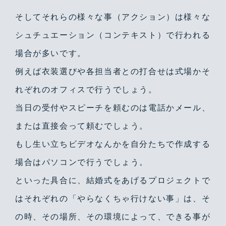
そしてそれらの様々な事（アクション）は様々な
シュチュエーション（コンテキスト）で行われる
場合が多いです。
例えば衣装選びや各担当者との打合せは式場かそ
れぞれのオフィスで行うでしょう。
当日の受付やスピーチを頼むのは電話かメール、
または直接会って頼むでしょう。
もし生い立ちビデオなんかを自分たちで作成する
場合はパソコンで行うでしょう。
といった具合に、結婚式をあげるプロジェクトで
はそれぞれの「やらなくちゃ行けない事」は、そ
の時、その場所、その環境によって、できる事が