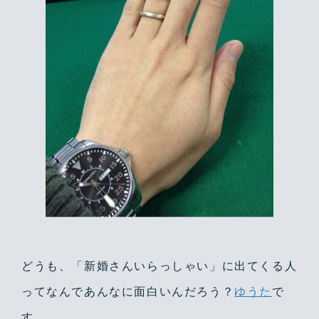
どうも、「新婚さんいらっしゃい」に出てくる人
ってなんであんなに面白いんだろう？
ゆうた
で
す。