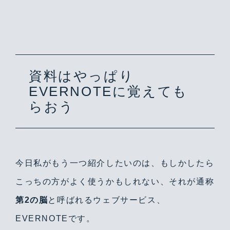
資料はやっぱり
EVERNOTEに覚えても
らおう
今日私がもう一つ紹介したいのは、もしかしたら
こっちの方がよく使うかもしれない、それが通称
第2の脳
と呼ばれるウェブサービス、
EVERNOTEです。