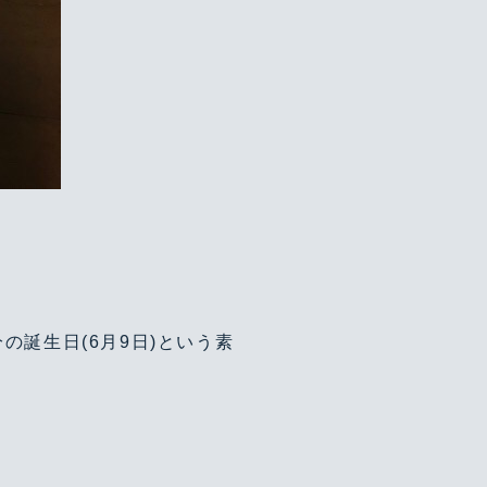
誕生日(6月9日)という素