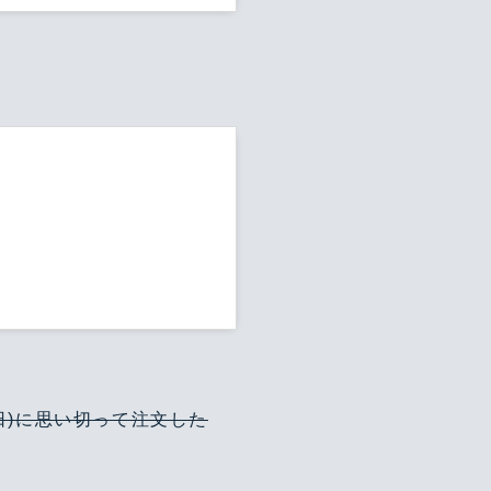
5日)に思い切って注文した