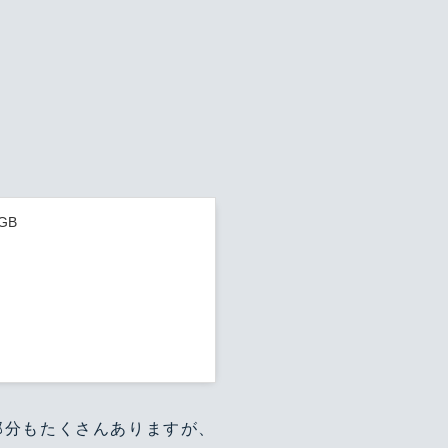
GB
部分もたくさんありますが、