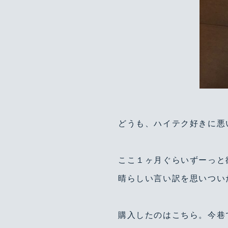
どうも、ハイテク好きに悪
ここ１ヶ月ぐらいずーっと
晴らしい言い訳を思いつい
購入したのはこちら。今巷