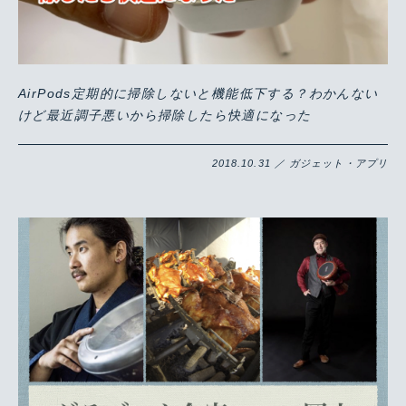
AirPods定期的に掃除しないと機能低下する？わかんない
けど最近調子悪いから掃除したら快適になった
2018.10.31 ／ ガジェット・アプリ