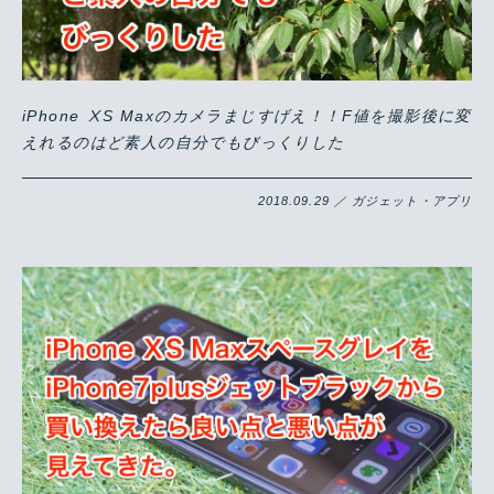
iPhone ⅩS Maxのカメラまじすげえ！！F値を撮影後に変
えれるのはど素人の自分でもびっくりした
2018.09.29 ／ ガジェット・アプリ