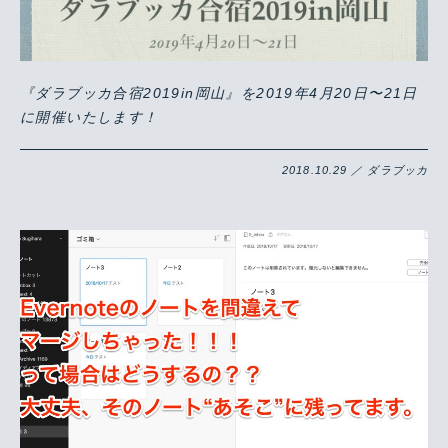
『ダラブッカ合宿2019in岡山』を2019年4月20日〜21日
に開催いたします！
2018.10.29 ／ ダラブッカ