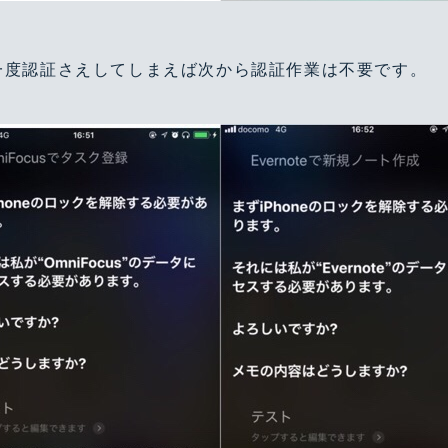
一度認証さえしてしまえば次から認証作業は不要です。