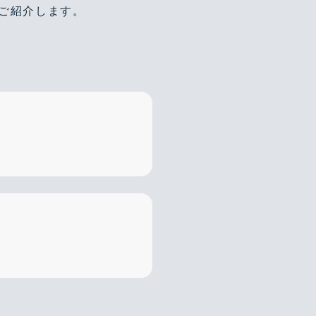
法をご紹介します。