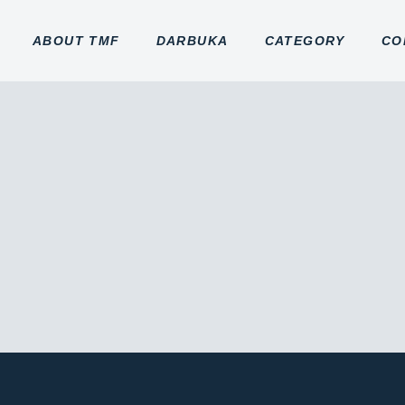
ABOUT TMF
DARBUKA
CATEGORY
CO