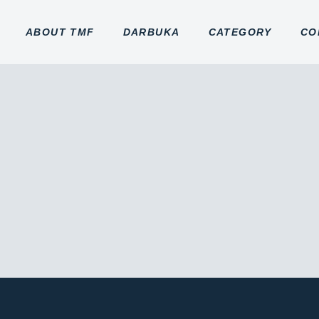
ABOUT TMF
DARBUKA
CATEGORY
CO