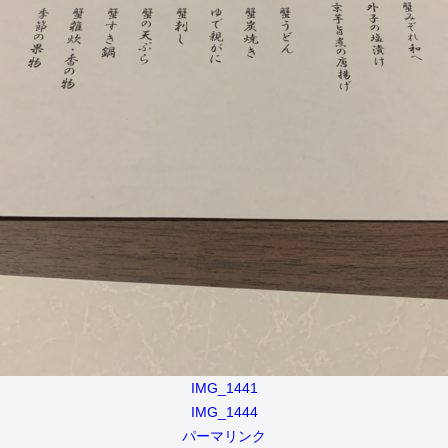
IMG_1441
IMG_1444
パーマリンク