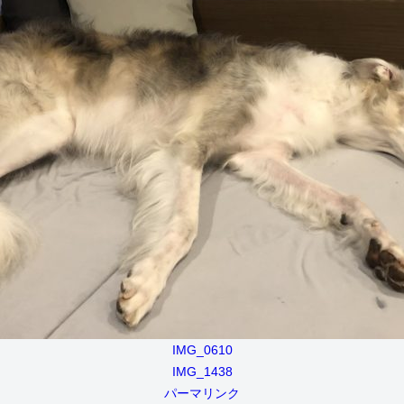
IMG_0610
IMG_1438
パーマリンク