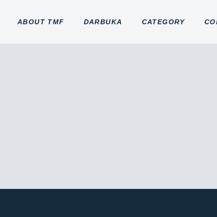
ABOUT TMF
DARBUKA
CATEGORY
CO