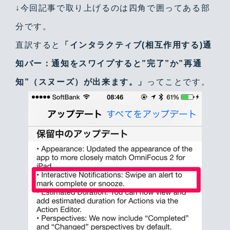
↓今回記事で取り上げるのは四角で囲ってある部
分です。
直訳すると
「インタラクティブ(相互作用する)通
知バー：通知をスワイプすると”完了”か”再通
知”（スヌーズ）が出来ます。」
ってことです。