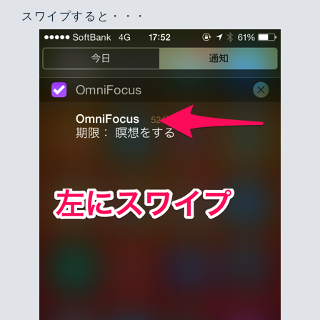
スワイプすると・・・