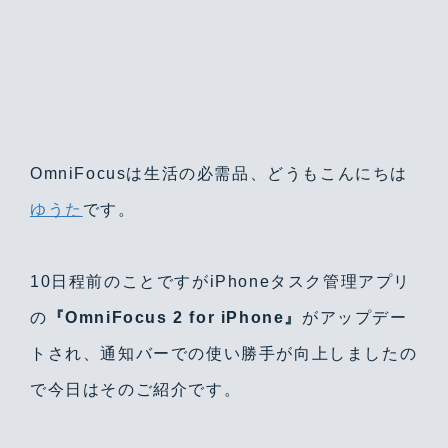
OmniFocusは生活の必需品、どうもこんにちは
ゆうた
です。
10日程前のことですがiPhoneタスク管理アプリ
の
『OmniFocus 2 for iPhone』
がアップデー
トされ、通知バーでの使い勝手が向上しましたの
で今日はそのご紹介です。