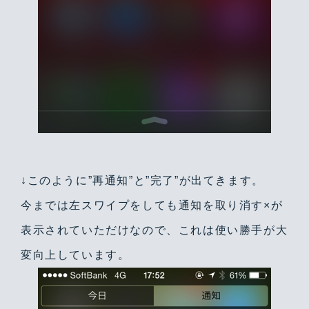
↓このように”再通知”と”完了”が出てきます。
今までは左スワイプをしても通知を取り消す×が
表示されていただけなので、これは使い勝手が大
変向上しています。