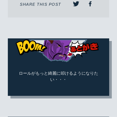
SHARE THIS POST
ロールがもっと綺麗に叩けるようになりた
い・・・