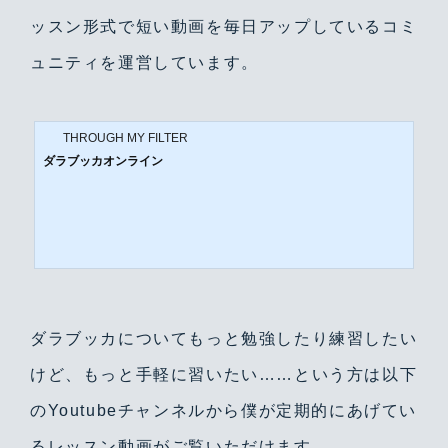
ッスン形式で短い動画を毎日アップしているコミ
ュニティを運営しています。
THROUGH MY FILTER
ダラブッカオンライン
ダラブッカについてもっと勉強したり練習したい
けど、もっと手軽に習いたい……という方は以下
のYoutubeチャンネルから僕が定期的にあげてい
るレッスン動画がご覧いただけます。