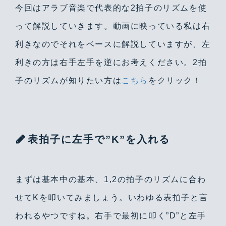
今回はアラブ音楽で代表的な2拍子のリズムを使
って解説していきます。動画に映っている私は右
利きなのでそれをベースに解説していますが、左
利きの方は右手左手を逆にお考えください。2拍
子のリズムが知りたい方は
こちら
をクリック！
表拍子に左手で”K”を入れる
まずは基本中の基本、1,2の拍子のリズムに合わ
せてKを叩いてみましょう。いわゆる表拍子と言
われるやつですね。右手で最初に叩く”D”と左手