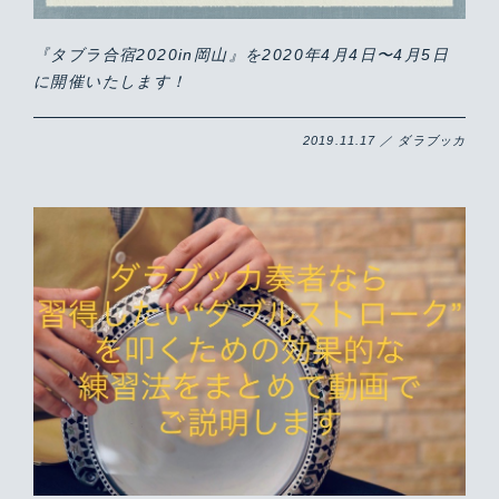
『タブラ合宿2020in岡山』を2020年4月4日〜4月5日
に開催いたします！
2019.11.17 ／ ダラブッカ