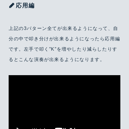
応用編
上記の3パターン全てが出来るようになって、自
分の中で叩き分けが出来るようになったら応用編
です。左手で叩く”K”を増やしたり減らしたりす
るとこんな演奏が出来るようになります。