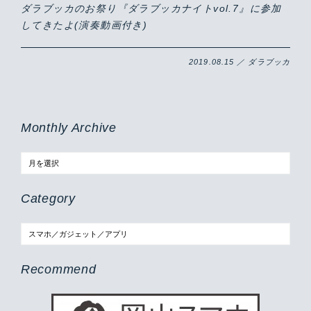
ダラブッカのお祭り『ダラブッカナイトvol.7』に参加
してきたよ(演奏動画付き)
2019.08.15 ／ ダラブッカ
Monthly Archive
Category
Recommend