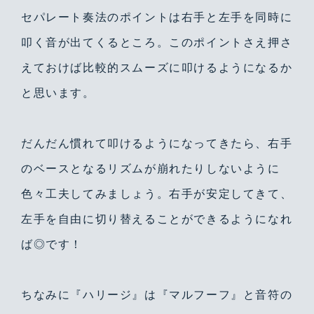
セパレート奏法のポイントは右手と左手を同時に
叩く音が出てくるところ。このポイントさえ押さ
えておけば比較的スムーズに叩けるようになるか
と思います。
だんだん慣れて叩けるようになってきたら、右手
のベースとなるリズムが崩れたりしないように
色々工夫してみましょう。右手が安定してきて、
左手を自由に切り替えることができるようになれ
ば◎です！
ちなみに『ハリージ』は『マルフーフ』と音符の