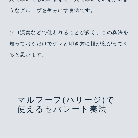
うなグルーヴを生み出す奏法です。
ソロ演奏などで使われることが多く、この奏法を
知っておくだけでグンと叩き方に幅が広がってく
ると思います。
マルフーフ(ハリージ)で
使えるセパレート奏法