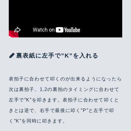
裏表紙に左手で”K”を入れる
表拍子に合わせて叩くのが出来るようになったら
次は裏拍子。1,2の裏拍のタイミングに合わせて
左手で”K”を叩きます。表拍子に合わせて叩くと
きとは逆で、右手で最後に叩く”P”と左手で叩
く”K”を同時に叩きます。