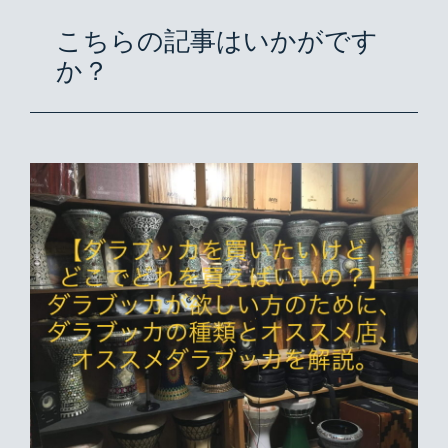
こちらの記事はいかがです
か？